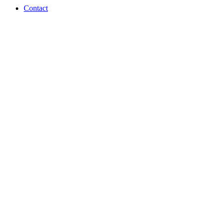
Contact