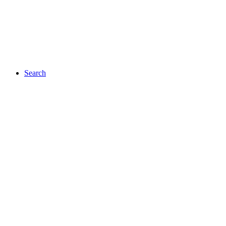
Search