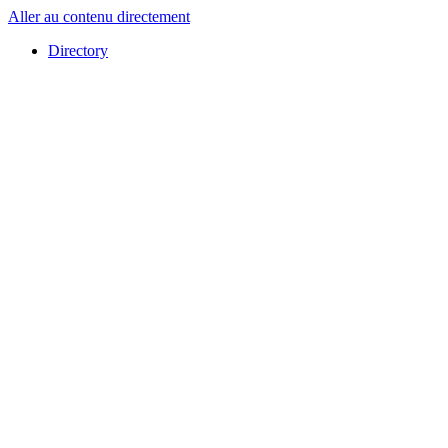
Aller au contenu directement
Directory